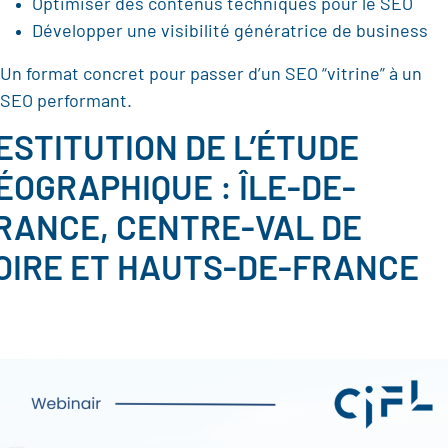
Optimiser des contenus techniques pour le SEO
Développer une visibilité génératrice de business
Un format concret pour passer d’un SEO “vitrine” à un
SEO performant.
ESTITUTION DE L’ÉTUDE
ÉOGRAPHIQUE : ÎLE-DE-
RANCE, CENTRE-VAL DE
OIRE ET HAUTS-DE-FRANCE