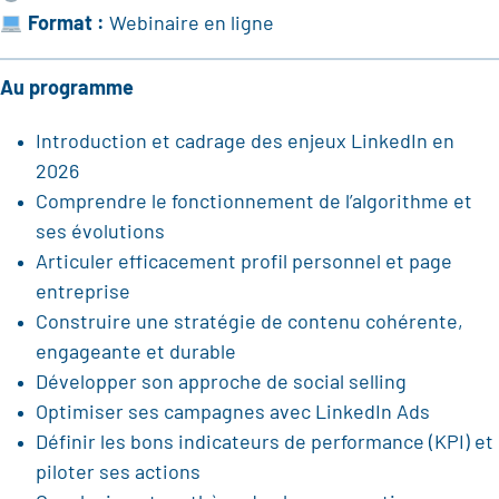
Format :
Webinaire en ligne
Au programme
Introduction et cadrage des enjeux LinkedIn en
2026
Comprendre le fonctionnement de l’algorithme et
ses évolutions
Articuler efficacement profil personnel et page
entreprise
Construire une stratégie de contenu cohérente,
engageante et durable
Développer son approche de social selling
Optimiser ses campagnes avec LinkedIn Ads
Définir les bons indicateurs de performance (KPI) et
piloter ses actions