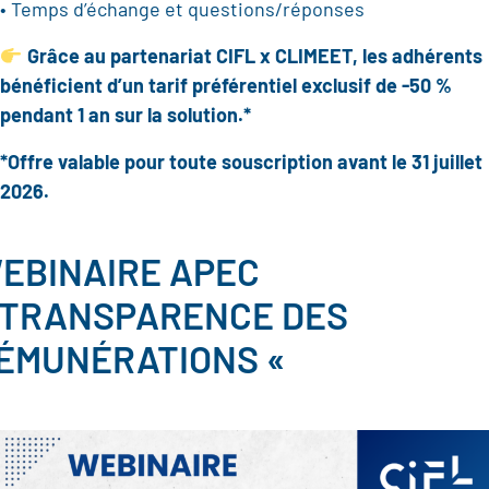
• Temps d’échange et questions/réponses
Grâce au partenariat CIFL x CLIMEET, les adhérents
bénéficient d’un tarif préférentiel exclusif de -50 %
pendant 1 an sur la solution.*
*Offre valable pour toute souscription avant le 31 juillet
2026.
EBINAIRE APEC
 TRANSPARENCE DES
ÉMUNÉRATIONS «