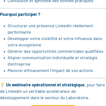
Conclusion et synthèse des bonnes pratiques
Pourquoi participer ?
Structurer une présence LinkedIn réellement
performante
Développer votre visibilité et votre influence dans
votre écosystème
Générer des opportunités commerciales qualifiées
Aligner communication individuelle et stratégie
d’entreprise
Mesurer efficacement l’impact de vos actions
Un webinaire opérationnel et stratégique
, pour faire
de LinkedIn un véritable accélérateur de
développement dans le secteur du Laboratoire.