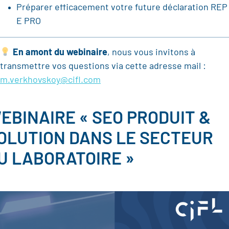
Préparer efficacement votre future déclaration REP
E PRO
En amont du webinaire
, nous vous invitons à
transmettre vos questions via cette adresse mail :
m.verkhovskoy@cifl.com
EBINAIRE « SEO PRODUIT &
OLUTION DANS LE SECTEUR
U LABORATOIRE »