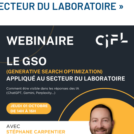
ECTEUR DU LABORATOIRE »