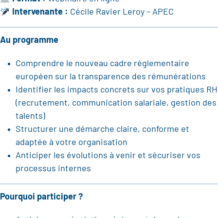
Intervenante :
Cécile Ravier Leroy – APEC
Au programme
Comprendre le nouveau cadre réglementaire
européen sur la transparence des rémunérations
Identifier les impacts concrets sur vos pratiques RH
(recrutement, communication salariale, gestion des
talents)
Structurer une démarche claire, conforme et
adaptée à votre organisation
Anticiper les évolutions à venir et sécuriser vos
processus internes
Pourquoi participer ?