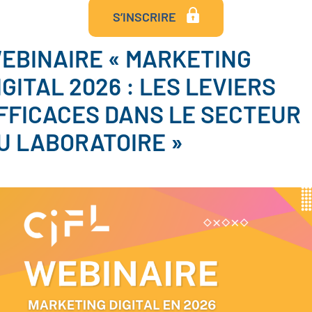
S’INSCRIRE
EBINAIRE « MARKETING
IGITAL 2026 : LES LEVIERS
FFICACES DANS LE SECTEUR
U LABORATOIRE »