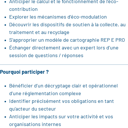
Anticiper le calcul et le fonctionnement de l’éco-
contribution
Explorer les mécanismes d’éco-modulation
Découvrir les dispositifs de soutien à la collecte, au
traitement et au recyclage
S’approprier un modèle de cartographie REP E PRO
Échanger directement avec un expert lors d’une
session de questions / réponses
Pourquoi participer ?
Bénéficier d’un décryptage clair et opérationnel
d’une réglementation complexe
Identifier précisément vos obligations en tant
qu’acteur du secteur
Anticiper les impacts sur votre activité et vos
organisations internes