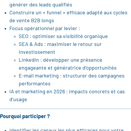
générer des leads qualifiés
Construire un « funnel » efficace adapté aux cycles
de vente B2B longs
Focus opérationnel par levier :
SEO : optimiser sa visibilité organique
SEA & Ads : maximiser le retour sur
investissement
LinkedIn : développer une présence
engageante et génératrice d’opportunités
E-mail marketing : structurer des campagnes
performantes
IA et marketing en 2026 : impacts concrets et cas
d’usage
Pourquoi participer ?
Identifier les canaux les plus efficaces pour votre