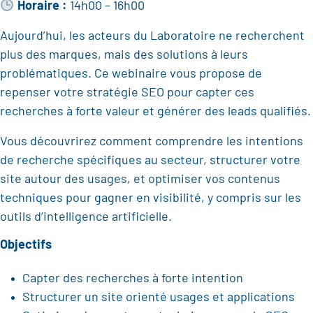
Horaire :
14h00 – 16h00
Aujourd’hui, les acteurs du Laboratoire ne recherchent
plus des marques, mais des solutions à leurs
problématiques. Ce webinaire vous propose de
repenser votre stratégie SEO pour capter ces
recherches à forte valeur et générer des leads qualifiés.
Vous découvrirez comment comprendre les intentions
de recherche spécifiques au secteur, structurer votre
site autour des usages, et optimiser vos contenus
techniques pour gagner en visibilité, y compris sur les
outils d’intelligence artificielle.
Objectifs
Capter des recherches à forte intention
Structurer un site orienté usages et applications