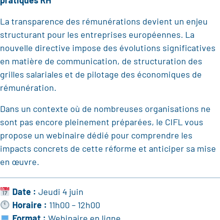
pratiques RH
La transparence des rémunérations devient un enjeu
structurant pour les entreprises européennes. La
nouvelle directive impose des évolutions significatives
en matière de communication, de structuration des
grilles salariales et de pilotage des économiques de
rémunération.
Dans un contexte où de nombreuses organisations ne
sont pas encore pleinement préparées, le CIFL vous
propose un webinaire dédié pour comprendre les
impacts concrets de cette réforme et anticiper sa mise
en œuvre.
Date :
Jeudi 4 juin
Horaire :
11h00 – 12h00
Format :
Webinaire en ligne