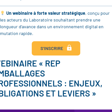
Un webinaire à forte valeur stratégique
, conçu pour
les acteurs du Laboratoire souhaitant prendre une
longueur d’avance dans un environnement digital en
mutation rapide.
S’INSCRIRE
EBINAIRE « REP
MBALLAGES
ROFESSIONNELS : ENJEUX,
BLIGATIONS ET LEVIERS »