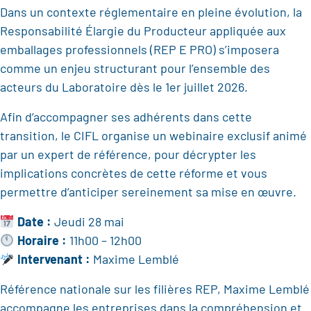
Dans un contexte réglementaire en pleine évolution, la
Responsabilité Élargie du Producteur appliquée aux
emballages professionnels (REP E PRO) s’imposera
comme un enjeu structurant pour l’ensemble des
acteurs du Laboratoire dès le 1er juillet 2026.
Afin d’accompagner ses adhérents dans cette
transition, le CIFL organise un webinaire exclusif animé
par un expert de référence, pour décrypter les
implications concrètes de cette réforme et vous
permettre d’anticiper sereinement sa mise en œuvre.
Date :
Jeudi 28 mai
Horaire :
11h00 – 12h00
Intervenant :
Maxime Lemblé
Référence nationale sur les filières REP, Maxime Lemblé
accompagne les entreprises dans la compréhension et