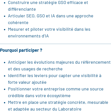
Construire une stratégie GSO efficace et
différenciante
Articuler SEO, GSO et IA dans une approche
cohérente
Mesurer et piloter votre visibilité dans les
environnements d’IA
Pourquoi participer ?
Anticiper les évolutions majeures du référencement
et des usages de recherche
Identifier les leviers pour capter une visibilité à
forte valeur ajoutée
Positionner votre entreprise comme une source
crédible dans votre écosystème
Mettre en place une stratégie concrète, mesurable
et adaptée au secteur du Laboratoire