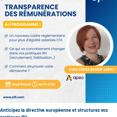
Anticipez la directive européenne et structurez vos