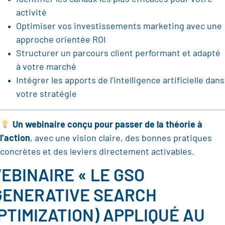
activité
Optimiser vos investissements marketing avec une
approche orientée ROI
Structurer un parcours client performant et adapté
à votre marché
Intégrer les apports de l’intelligence artificielle dans
votre stratégie
Un webinaire conçu pour passer de la théorie à
l’action
, avec une vision claire, des bonnes pratiques
concrètes et des leviers directement activables.
EBINAIRE « LE GSO
GENERATIVE SEARCH
PTIMIZATION) APPLIQUÉ AU