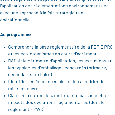
l’application des réglementations environnementales,
avec une approche à la fois stratégique et
opérationnelle.
Au programme
Comprendre la base réglementaire de la REP E PRO
et les éco-organismes en cours d’agrément
Définir le périmètre d’application, les exclusions et
les typologies d’emballages concernés (primaire,
secondaire, tertiaire)
Identifier les échéances clés et le calendrier de
mise en œuvre
Clarifier la notion de « metteur en marché » et les
impacts des évolutions réglementaires (dont le
règlement PPWR)