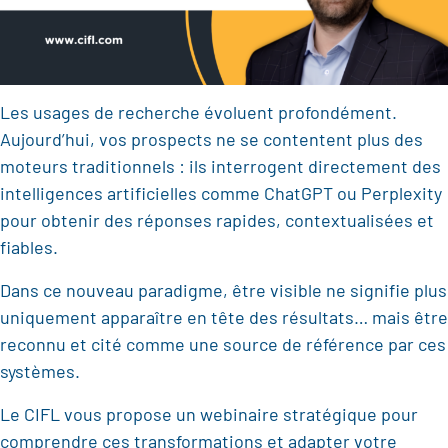
Les usages de recherche évoluent profondément.
Aujourd’hui, vos prospects ne se contentent plus des
moteurs traditionnels : ils interrogent directement des
intelligences artificielles comme ChatGPT ou Perplexity
pour obtenir des réponses rapides, contextualisées et
fiables.
Dans ce nouveau paradigme, être visible ne signifie plus
uniquement apparaître en tête des résultats… mais être
reconnu et cité comme une source de référence par ces
systèmes.
Le CIFL vous propose un webinaire stratégique pour
comprendre ces transformations et adapter votre