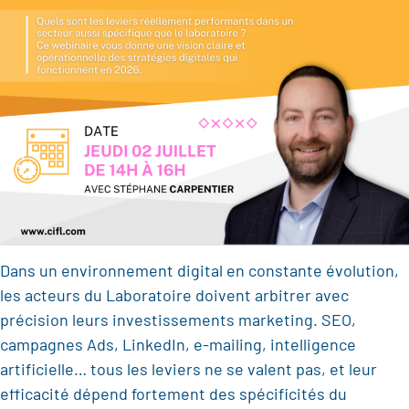
Dans un environnement digital en constante évolution,
les acteurs du Laboratoire doivent arbitrer avec
précision leurs investissements marketing. SEO,
campagnes Ads, LinkedIn, e-mailing, intelligence
artificielle… tous les leviers ne se valent pas, et leur
efficacité dépend fortement des spécificités du