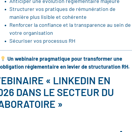
Anticiper une évolution réglementaire majeure
Structurer vos pratiques de rémunération de
manière plus lisible et cohérente
Renforcer la confiance et la transparence au sein de
votre organisation
Sécuriser vos processus RH
Un webinaire pragmatique pour transformer une
obligation réglementaire en levier de structuration RH.
EBINAIRE « LINKEDIN EN
026 DANS LE SECTEUR DU
ABORATOIRE »