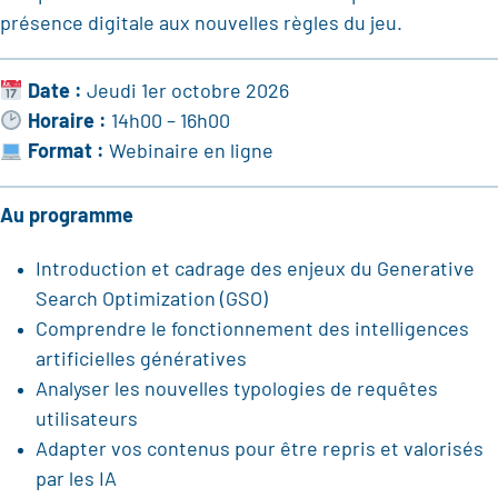
présence digitale aux nouvelles règles du jeu.
Date :
Jeudi 1er octobre 2026
Horaire :
14h00 – 16h00
Format :
Webinaire en ligne
Au programme
Introduction et cadrage des enjeux du Generative
Search Optimization (GSO)
Comprendre le fonctionnement des intelligences
artificielles génératives
Analyser les nouvelles typologies de requêtes
utilisateurs
Adapter vos contenus pour être repris et valorisés
par les IA