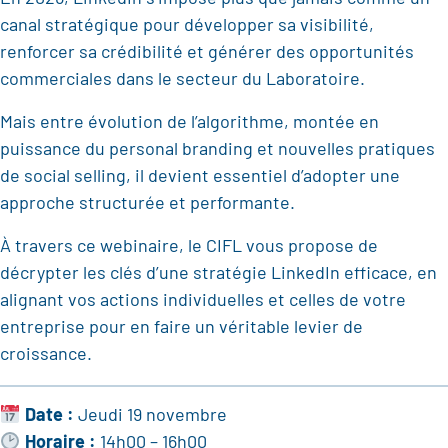
canal stratégique pour développer sa visibilité,
renforcer sa crédibilité et générer des opportunités
commerciales dans le secteur du Laboratoire.
Mais entre évolution de l’algorithme, montée en
puissance du personal branding et nouvelles pratiques
de social selling, il devient essentiel d’adopter une
approche structurée et performante.
À travers ce webinaire, le CIFL vous propose de
décrypter les clés d’une stratégie LinkedIn efficace, en
alignant vos actions individuelles et celles de votre
entreprise pour en faire un véritable levier de
croissance.
Date :
Jeudi 19 novembre
Horaire :
14h00 – 16h00