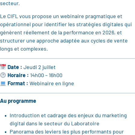
secteur.
Le CIFL vous propose un webinaire pragmatique et
opérationnel pour identifier les stratégies digitales qui
génèrent réellement de la performance en 2026, et
structurer une approche adaptée aux cycles de vente
longs et complexes.
Date :
Jeudi 2 juillet
Horaire :
14h00 – 16h00
Format :
Webinaire en ligne
Au programme
Introduction et cadrage des enjeux du marketing
digital dans le secteur du Laboratoire
Panorama des leviers les plus performants pour