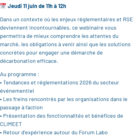
Jeudi 11 juin
de 11h à 12h
Dans un contexte où les enjeux réglementaires et RSE
deviennent incontournables, ce webinaire vous
permettra de mieux comprendre les attentes du
marché, les obligations à venir ainsi que les solutions
concrètes pour engager une démarche de
décarbonation efficace.
Au programme :
• Tendances et réglementations 2026 du secteur
événementiel
• Les freins rencontrés par les organisations dans le
passage à l’action
• Présentation des fonctionnalités et bénéfices de
CLIMEET
• Retour d’expérience autour du Forum Labo