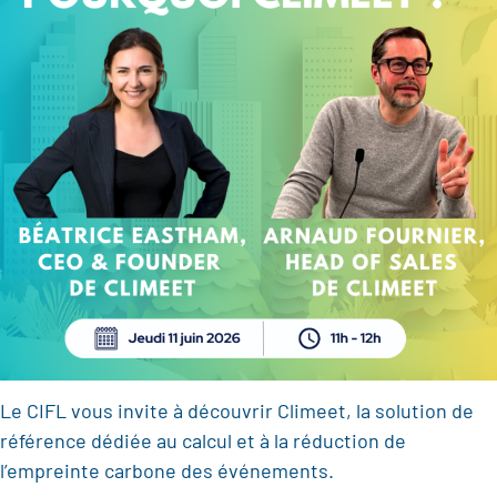
Le CIFL vous invite à découvrir Climeet, la solution de
référence dédiée au calcul et à la réduction de
l’empreinte carbone des événements.