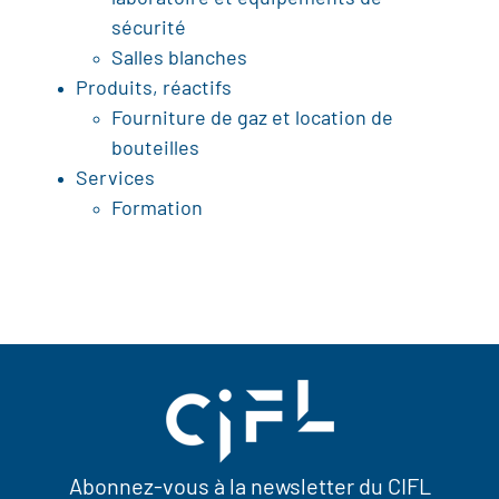
sécurité
Salles blanches
Produits, réactifs
Fourniture de gaz et location de
bouteilles
Services
Formation
Abonnez-vous à la newsletter du CIFL