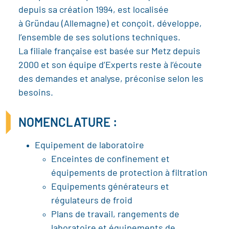
depuis sa création 1994, est localisée
à Gründau (Allemagne) et conçoit, développe,
l’ensemble de ses solutions techniques.
La filiale française est basée sur Metz depuis
2000 et son équipe d’Experts reste à l’écoute
des demandes et analyse, préconise selon les
besoins.
NOMENCLATURE :
Equipement de laboratoire
Enceintes de confinement et
équipements de protection à filtration
Equipements générateurs et
régulateurs de froid
Plans de travail, rangements de
laboratoire et équipements de