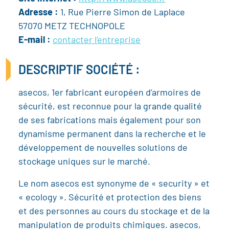
Adresse :
1, Rue Pierre Simon de Laplace
57070 METZ TECHNOPOLE
E-mail :
contacter l'entreprise
DESCRIPTIF SOCIÉTÉ :
asecos, 1er fabricant européen d’armoires de
sécurité, est reconnue pour la grande qualité
de ses fabrications mais également pour son
dynamisme permanent dans la recherche et le
développement de nouvelles solutions de
stockage uniques sur le marché.
Le nom asecos est synonyme de « security » et
« ecology ». Sécurité et protection des biens
et des personnes au cours du stockage et de la
manipulation de produits chimiques. asecos,