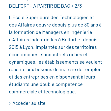
BELFORT - A PARTIR DE BAC + 2/3
L’École Supérieure des Technologies et
des Affaires oeuvre depuis plus de 30 ans à
la formation de Managers en Ingénierie
d’Affaires Industrielles à Belfort et depuis
2015 à Lyon. Implantés sur des territoires
économiques et industriels riches et
dynamiques, les établissements se veulent
réactifs aux besoins du marché de l’emploi
et des entreprises en dispensant à leurs
étudiants une double compétence
commerciale et technologique.
> Accéder au site