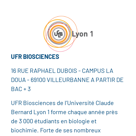
UFR BIOSCIENCES
16 RUE RAPHAEL DUBOIS - CAMPUS LA
DOUA - 69100 VILLEURBANNE A PARTIR DE
BAC + 3
UFR Biosciences de l’Université Claude
Bernard Lyon 1 forme chaque année près
de 3 000 étudiants en biologie et
biochimie. Forte de ses nombreux