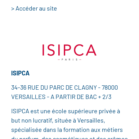
> Accéder au site
ISIPCA
34-36 RUE DU PARC DE CLAGNY - 78000
VERSAILLES - A PARTIR DE BAC + 2/3
ISIPCA est une école supérieure privée à
but non lucratif, située à Versailles,
spécialisée dans la formation aux métiers