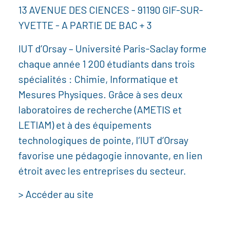
13 AVENUE DES CIENCES - 91190 GIF-SUR-
YVETTE - A PARTIE DE BAC + 3
IUT d’Orsay – Université Paris-Saclay forme
chaque année 1 200 étudiants dans trois
spécialités : Chimie, Informatique et
Mesures Physiques. Grâce à ses deux
laboratoires de recherche (AMETIS et
LETIAM) et à des équipements
technologiques de pointe, l’IUT d’Orsay
favorise une pédagogie innovante, en lien
étroit avec les entreprises du secteur.
> Accéder au site