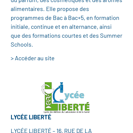
du parfum, des cosmétiques et des arômes
alimentaires. Elle propose des
programmes de Bac à Bac+5, en formation
initiale, continue et en alternance, ainsi
que des formations courtes et des Summer
Schools.
> Accéder au site
LYCÉE LIBERTÉ
LYCÉE LIBERTÉ – 16, RUE DE LA