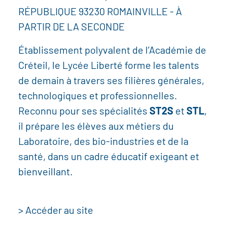
RÉPUBLIQUE 93230 ROMAINVILLE - À
PARTIR DE LA SECONDE
Établissement polyvalent de l’Académie de
Créteil, le Lycée Liberté forme les talents
de demain à travers ses filières générales,
technologiques et professionnelles.
Reconnu pour ses spécialités
ST2S
et
STL
,
il prépare les élèves aux métiers du
Laboratoire, des bio-industries et de la
santé, dans un cadre éducatif exigeant et
bienveillant.
> Accéder au site