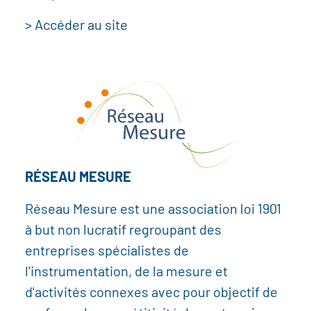
> Accéder au site
RÉSEAU MESURE
Réseau Mesure est une association loi 1901
à but non lucratif regroupant des
entreprises spécialistes de
l'instrumentation, de la mesure et
d'activités connexes avec pour objectif de