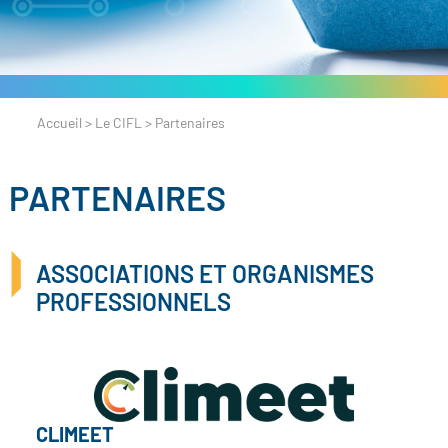
Accueil
>
Le CIFL
>
Partenaires
PARTENAIRES
ASSOCIATIONS ET ORGANISMES
PROFESSIONNELS
CLIMEET