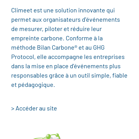
Climeet est une solution innovante qui
permet aux organisateurs d'événements
de mesurer, piloter et réduire leur
empreinte carbone. Conforme à la
méthode Bilan Carbone® et au GHG
Protocol, elle accompagne les entreprises
dans la mise en place d'événements plus
responsables grâce à un outil simple, fiable
et pédagogique.
> Accéder au site