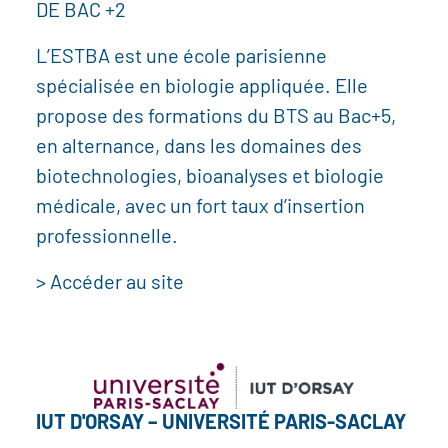
DE BAC +2
L’ESTBA est une école parisienne
spécialisée en biologie appliquée. Elle
propose des formations du BTS au Bac+5,
en alternance, dans les domaines des
biotechnologies, bioanalyses et biologie
médicale, avec un fort taux d’insertion
professionnelle.
> Accéder au site
IUT D'ORSAY – UNIVERSITÉ PARIS-SACLAY