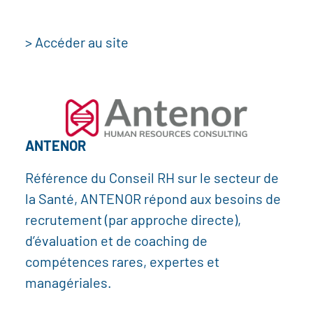
> Accéder au site
ANTENOR
Référence du Conseil RH sur le secteur de
la Santé, ANTENOR répond aux besoins de
recrutement (par approche directe),
d’évaluation et de coaching de
compétences rares, expertes et
managériales.