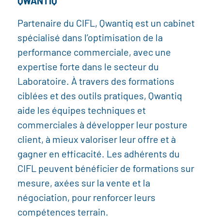
QWANTIQ
Partenaire du CIFL, Qwantiq est un cabinet
spécialisé dans l’optimisation de la
performance commerciale, avec une
expertise forte dans le secteur du
Laboratoire. À travers des formations
ciblées et des outils pratiques, Qwantiq
aide les équipes techniques et
commerciales à développer leur posture
client, à mieux valoriser leur offre et à
gagner en efficacité. Les adhérents du
CIFL peuvent bénéficier de formations sur
mesure, axées sur la vente et la
négociation, pour renforcer leurs
compétences terrain.