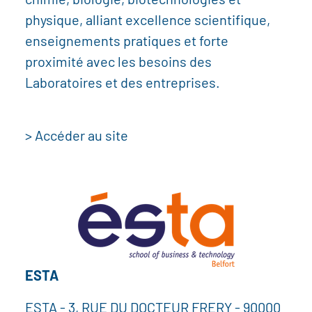
chimie, biologie, biotechnologies et
physique, alliant excellence scientifique,
enseignements pratiques et forte
proximité avec les besoins des
Laboratoires et des entreprises.
> Accéder au site
ESTA
ESTA - 3, RUE DU DOCTEUR FRERY - 90000