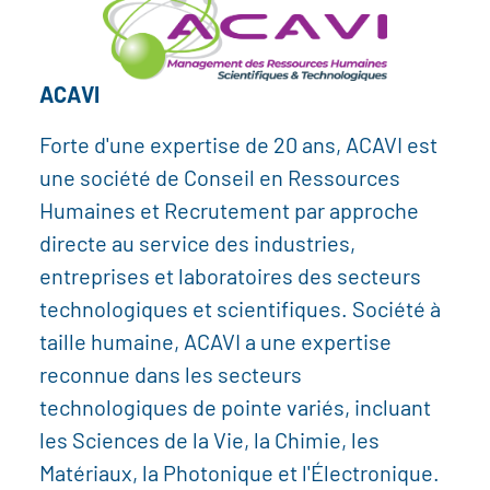
ACAVI
Forte d'une expertise de 20 ans, ACAVI est
une société de Conseil en Ressources
Humaines et Recrutement par approche
directe au service des industries,
entreprises et laboratoires des secteurs
technologiques et scientifiques. Société à
taille humaine, ACAVI a une expertise
reconnue dans les secteurs
technologiques de pointe variés, incluant
les Sciences de la Vie, la Chimie, les
Matériaux, la Photonique et l'Électronique.