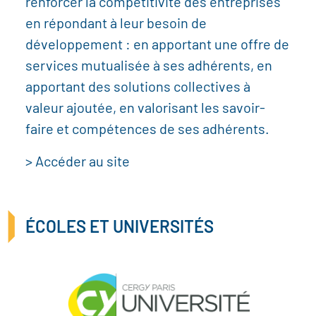
renforcer la compétitivité des entreprises
en répondant à leur besoin de
développement : en apportant une offre de
services mutualisée à ses adhérents, en
apportant des solutions collectives à
valeur ajoutée, en valorisant les savoir-
faire et compétences de ses adhérents.
> Accéder au site
ÉCOLES ET UNIVERSITÉS