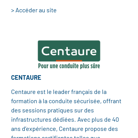
> Accéder au site
CENTAURE
Centaure est le leader français de la
formation à la conduite sécurisée, offrant
des sessions pratiques sur des
infrastructures dédiées. Avec plus de 40
ans d’expérience, Centaure propose des