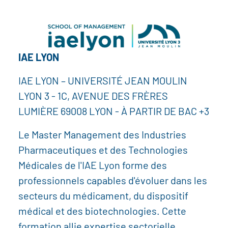
IAE LYON
IAE LYON – UNIVERSITÉ JEAN MOULIN
LYON 3 - 1C, AVENUE DES FRÈRES
LUMIÈRE 69008 LYON - À PARTIR DE BAC +3
Le Master Management des Industries
Pharmaceutiques et des Technologies
Médicales de l'IAE Lyon forme des
professionnels capables d'évoluer dans les
secteurs du médicament, du dispositif
médical et des biotechnologies. Cette
formation allie expertise sectorielle,