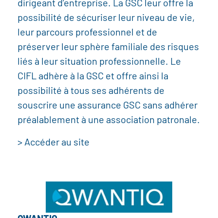
dirigeant d’entreprise. La GSC leur offre la
possibilité de sécuriser leur niveau de vie,
leur parcours professionnel et de
préserver leur sphère familiale des risques
liés à leur situation professionnelle. Le
CIFL adhère à la GSC et offre ainsi la
possibilité à tous ses adhérents de
souscrire une assurance GSC sans adhérer
préalablement à une association patronale.
> Accéder au site