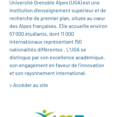
Université Grenoble Alpes (UGA) est une
institution d’enseignement supérieur et de
recherche de premier plan, située au cœur
des Alpes françaises. Elle accueille environ
57 000 étudiants, dont 11 000
internationaux représentant 150
nationalités différentes . L’UGA se
distingue par son excellence académique,
son engagement en faveur de l’innovation
et son rayonnement international.
> Accéder au site