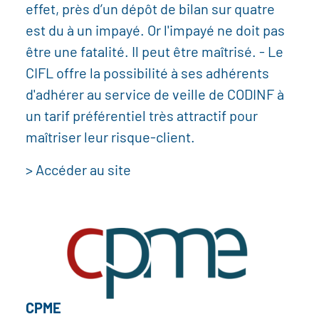
effet, près d’un dépôt de bilan sur quatre
est du à un impayé. Or l'impayé ne doit pas
être une fatalité. Il peut être maîtrisé. - Le
CIFL offre la possibilité à ses adhérents
d'adhérer au service de veille de CODINF à
un tarif préférentiel très attractif pour
maîtriser leur risque-client.
> Accéder au site
CPME