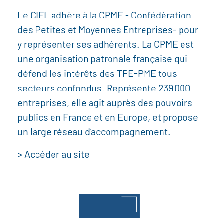
Le CIFL adhère à la CPME - Confédération
des Petites et Moyennes Entreprises- pour
y représenter ses adhérents. La CPME est
une organisation patronale française qui
défend les intérêts des TPE-PME tous
secteurs confondus. Représente 239 000
entreprises, elle agit auprès des pouvoirs
publics en France et en Europe, et propose
un large réseau d’accompagnement.
> Accéder au site