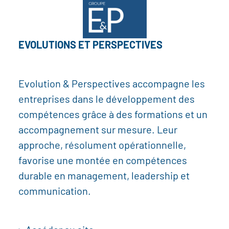
EVOLUTIONS ET PERSPECTIVES
Evolution & Perspectives accompagne les
entreprises dans le développement des
compétences grâce à des formations et un
accompagnement sur mesure. Leur
approche, résolument opérationnelle,
favorise une montée en compétences
durable en management, leadership et
communication.