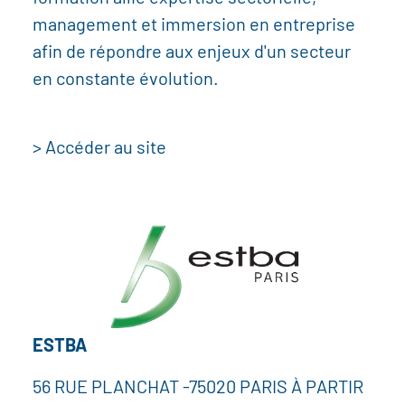
management et immersion en entreprise
afin de répondre aux enjeux d'un secteur
en constante évolution.
> Accéder au site
ESTBA
56 RUE PLANCHAT -75020 PARIS À PARTIR