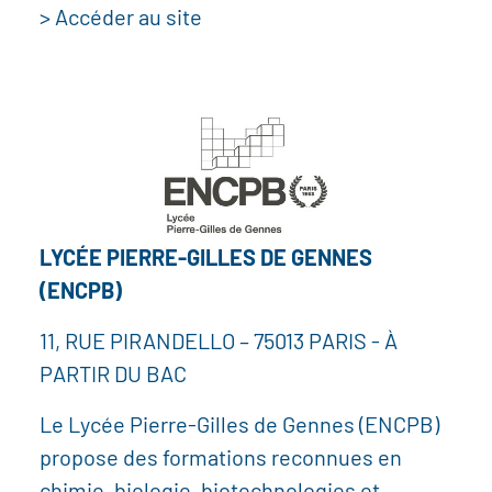
> Accéder au site
LYCÉE PIERRE-GILLES DE GENNES
(ENCPB)
11, RUE PIRANDELLO – 75013 PARIS - À
PARTIR DU BAC
Le Lycée Pierre-Gilles de Gennes (ENCPB)
propose des formations reconnues en