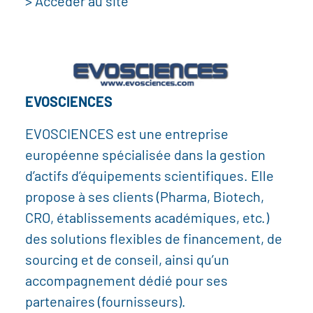
> Accéder au site
EVOSCIENCES
EVOSCIENCES est une entreprise
européenne spécialisée dans la gestion
d’actifs d’équipements scientifiques. Elle
propose à ses clients (Pharma, Biotech,
CRO, établissements académiques, etc.)
des solutions flexibles de financement, de
sourcing et de conseil, ainsi qu’un
accompagnement dédié pour ses
partenaires (fournisseurs).