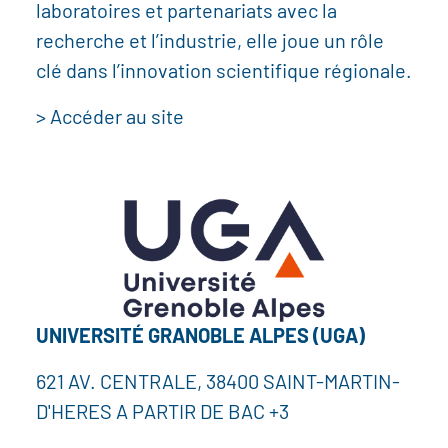
laboratoires et partenariats avec la
recherche et l’industrie, elle joue un rôle
clé dans l’innovation scientifique régionale.
> Accéder au site
UNIVERSITÉ GRANOBLE ALPES (UGA)
621 AV. CENTRALE, 38400 SAINT-MARTIN-
D'HERES A PARTIR DE BAC +3