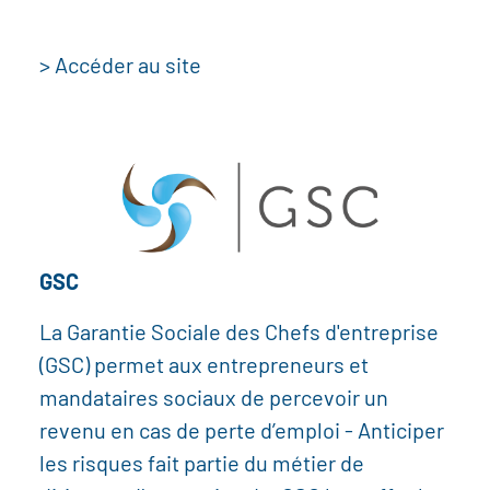
> Accéder au site
GSC
La Garantie Sociale des Chefs d'entreprise
(GSC) permet aux entrepreneurs et
mandataires sociaux de percevoir un
revenu en cas de perte d’emploi - Anticiper
les risques fait partie du métier de