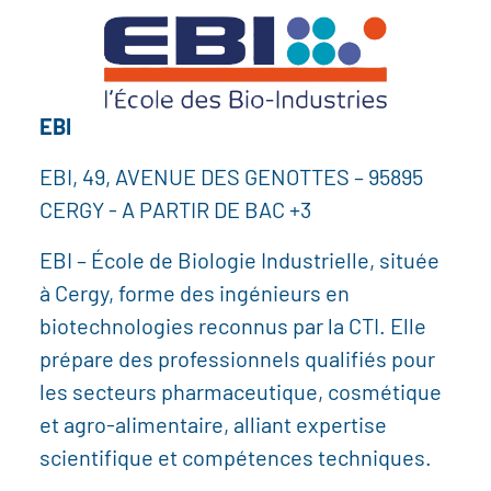
EBI
EBI, 49, AVENUE DES GENOTTES – 95895
CERGY - A PARTIR DE BAC +3
EBI – École de Biologie Industrielle, située
à Cergy, forme des ingénieurs en
biotechnologies reconnus par la CTI. Elle
prépare des professionnels qualifiés pour
les secteurs pharmaceutique, cosmétique
et agro-alimentaire, alliant expertise
scientifique et compétences techniques.