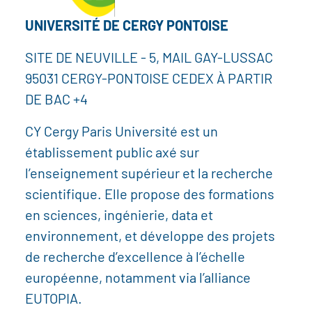
UNIVERSITÉ DE CERGY PONTOISE
SITE DE NEUVILLE - 5, MAIL GAY-LUSSAC
95031 CERGY-PONTOISE CEDEX À PARTIR
DE BAC +4
CY Cergy Paris Université est un
établissement public axé sur
l’enseignement supérieur et la recherche
scientifique. Elle propose des formations
en sciences, ingénierie, data et
environnement, et développe des projets
de recherche d’excellence à l’échelle
européenne, notamment via l’alliance
EUTOPIA.