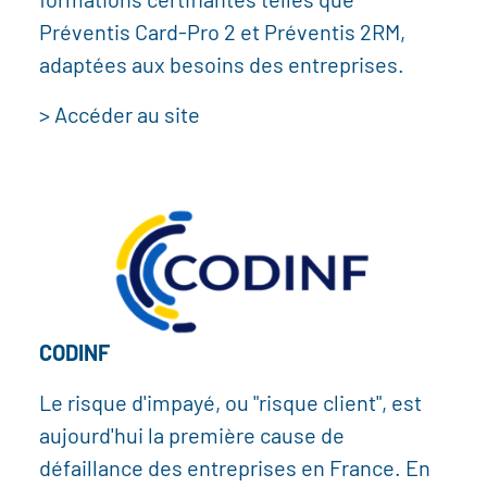
formations certifiantes telles que
Préventis Card-Pro 2 et Préventis 2RM,
adaptées aux besoins des entreprises.
> Accéder au site
CODINF
Le risque d'impayé, ou "risque client", est
aujourd'hui la première cause de
défaillance des entreprises en France. En