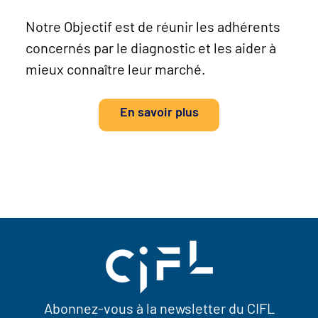
Notre Objectif est de réunir les adhérents
concernés par le diagnostic et les aider à
mieux connaître leur marché.
En savoir plus
Abonnez-vous à la newsletter du CIFL