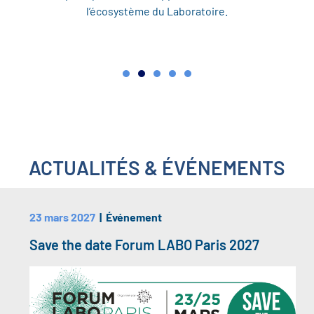
l’écosystème du Laboratoire.
ACTUALITÉS & ÉVÉNEMENTS
23 mars 2027
| Événement
Save the date Forum LABO Paris 2027