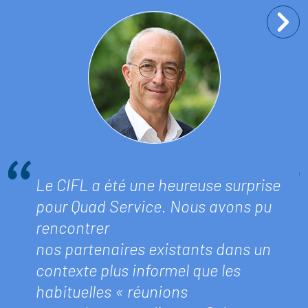
Le CIFL a été une heureuse surprise
pour Quad Service. Nous avons pu
rencontrer
nos partenaires existants dans un
contexte plus informel que les
habituelles « réunions