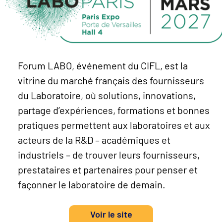
Forum LABO, événement du CIFL, est la
vitrine du marché français des fournisseurs
du Laboratoire, où solutions, innovations,
partage d’expériences, formations et bonnes
pratiques permettent aux laboratoires et aux
acteurs de la R&D – académiques et
industriels – de trouver leurs fournisseurs,
prestataires et partenaires pour penser et
façonner le laboratoire de demain.
Voir le site