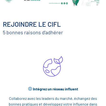
REJOINDRE LE CIFL
5 bonnes raisons d’adhérer
Intégrez un réseau influent
Collaborez avec les leaders du marché, échangez des
bonnes pratiques et développez votre influence dans