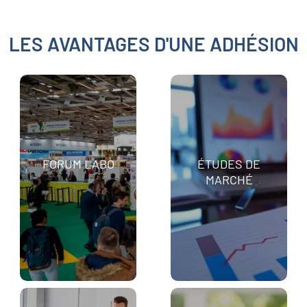
LES AVANTAGES D'UNE ADHÉSION
FORUM LABO
ÉTUDES DE
MARCHÉ