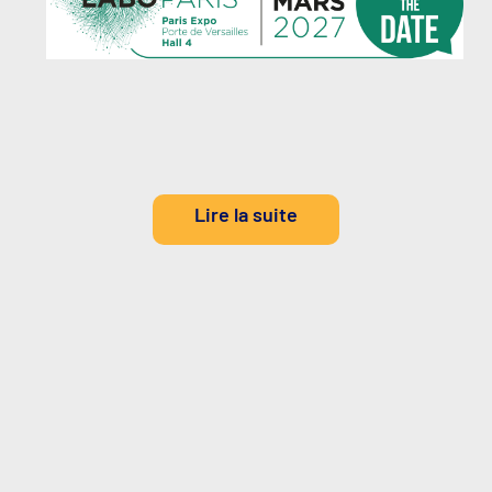
Lire la suite