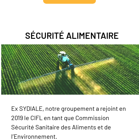
SÉCURITÉ ALIMENTAIRE
Ex SYDIALE, notre groupement a rejoint en
2019 le CIFL en tant que Commission
Sécurité Sanitaire des Aliments et de
l’Environnement.