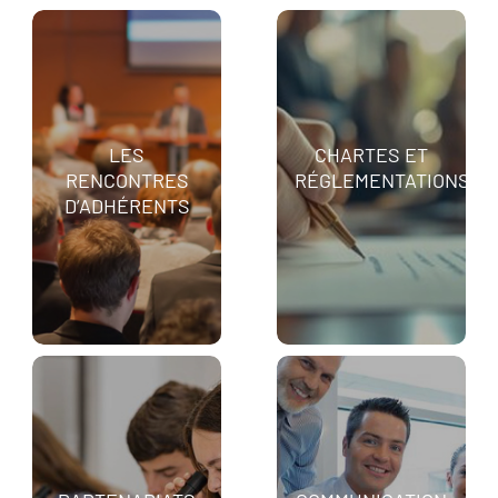
LES
CHARTES ET
RENCONTRES
RÉGLEMENTATIONS
D’ADHÉRENTS