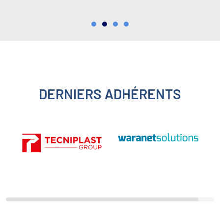
DERNIERS ADHÉRENTS