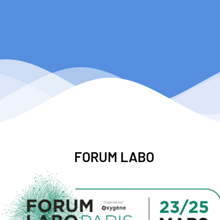
FORUM LABO