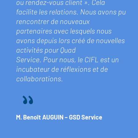
ou rendez-vous client ». Cela
facilite les relations. Nous avons pu
rencontrer de nouveaux
partenaires avec lesquels nous
avons depuis lors créé de nouvelles
activités pour Quad
Service. Pour nous, le CIFL est un
incubateur de réflexions et de
collaborations.
M. Benoît AUGUIN – GSD Service