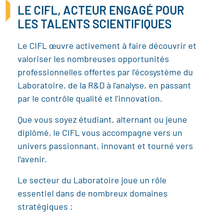
LE CIFL, ACTEUR ENGAGÉ POUR
LES TALENTS SCIENTIFIQUES
Le CIFL œuvre activement à faire découvrir et
valoriser les nombreuses opportunités
professionnelles offertes par l’écosystème du
Laboratoire, de la R&D à l’analyse, en passant
par le contrôle qualité et l’innovation.
Que vous soyez étudiant, alternant ou jeune
diplômé, le CIFL vous accompagne vers un
univers passionnant, innovant et tourné vers
l’avenir.
Le secteur du Laboratoire joue un rôle
essentiel dans de nombreux domaines
stratégiques :