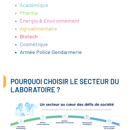
Académique
Pharma
Énergie & Environnement
Agroalimentaire
Biotech
Cosmétique
Armée Police Gendarmerie
POURQUOI CHOISIR LE SECTEUR DU
LABORATOIRE ?