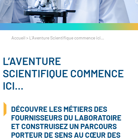
Accueil
>
L’Aventure Scientifique commence ici…
L’AVENTURE
SCIENTIFIQUE COMMENCE
ICI…
DÉCOUVRE LES MÉTIERS DES
FOURNISSEURS DU LABORATOIRE
ET CONSTRUISEZ UN PARCOURS
PORTEUR DE SENS AU CŒUR DES