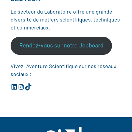
Le secteur du Laboratoire offre une grande
diversité de métiers scientifiques, techniques
et commerciaux.
Rendez-vous sur notre Jobboard
Vivez l’Aventure Scientifique sur nos réseaux
sociaux :
LinkedIn
Instagram
TikTok