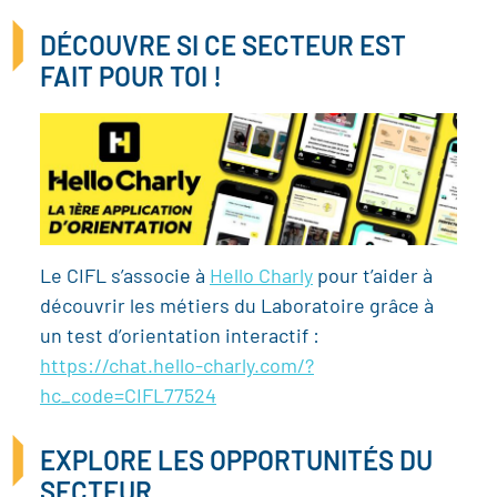
DÉCOUVRE SI CE SECTEUR EST
FAIT POUR TOI !
Le CIFL s’associe à
Hello Charly
pour t’aider à
découvrir les métiers du Laboratoire grâce à
un test d’orientation interactif :
https://chat.hello-charly.com/?
hc_code=CIFL77524
EXPLORE LES OPPORTUNITÉS DU
SECTEUR