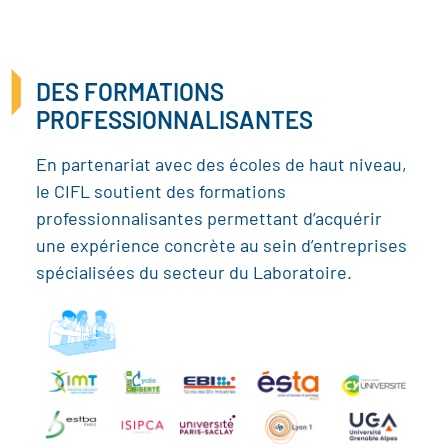
DES FORMATIONS
PROFESSIONNALISANTES
En partenariat avec des écoles de haut niveau,
le CIFL soutient des formations
professionnalisantes permettant d’acquérir
une expérience concrète au sein d’entreprises
spécialisées du secteur du Laboratoire.