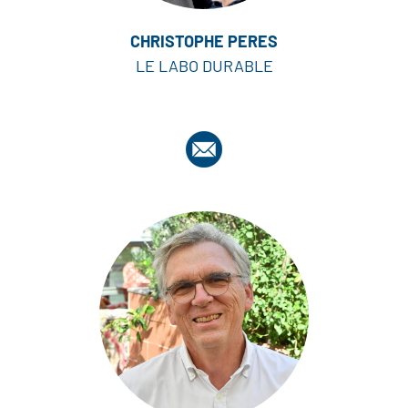
CHRISTOPHE PERES
LE LABO DURABLE