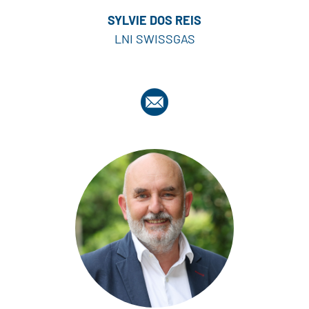
SYLVIE DOS REIS
LNI SWISSGAS