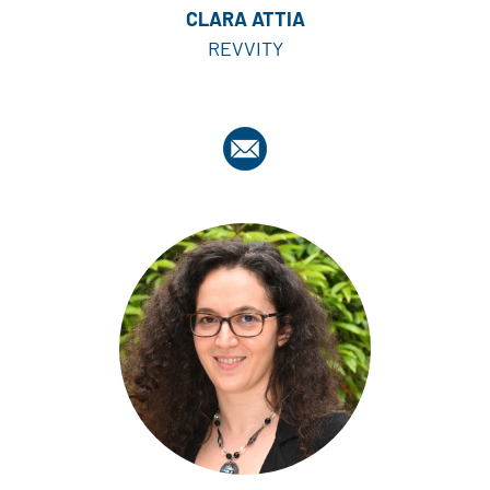
CLARA ATTIA
REVVITY