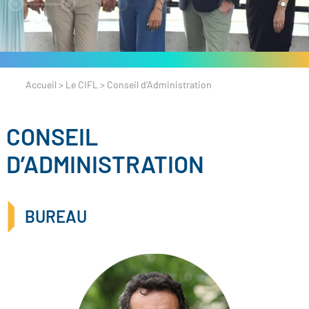
Accueil
>
Le CIFL
>
Conseil d’Administration
CONSEIL
D’ADMINISTRATION
BUREAU