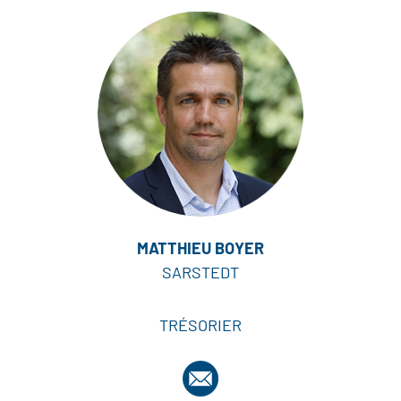
MATTHIEU BOYER
SARSTEDT
TRÉSORIER