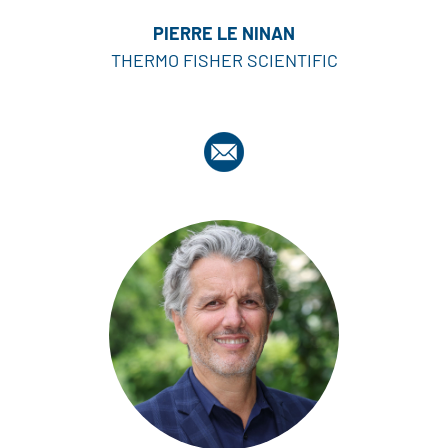
PIERRE LE NINAN
THERMO FISHER SCIENTIFIC