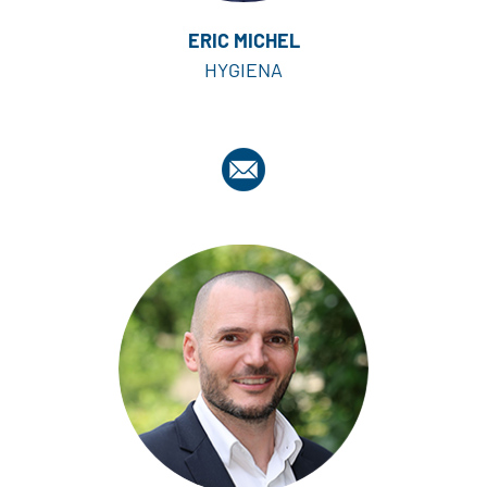
ERIC MICHEL
HYGIENA