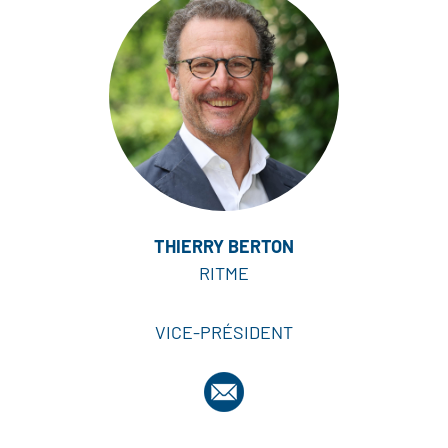
THIERRY BERTON
RITME
VICE-PRÉSIDENT