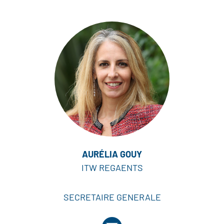
AURÉLIA GOUY
ITW REGAENTS
SECRETAIRE GENERALE