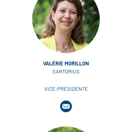
VALÉRIE MORILLON
SARTORIUS
VICE-PRÉSIDENTE