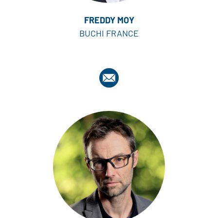
FREDDY MOY
BUCHI FRANCE