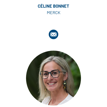
CÉLINE BONNET
MERCK