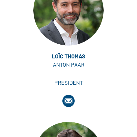
LOÏC THOMAS
ANTON PAAR
PRÉSIDENT