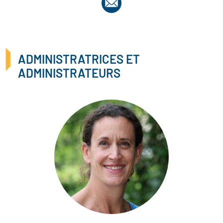
ADMINISTRATRICES ET
ADMINISTRATEURS