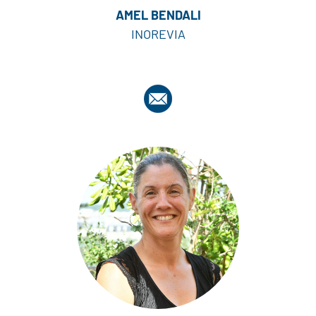
AMEL BENDALI
INOREVIA