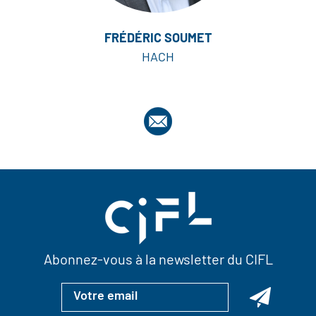
FRÉDÉRIC SOUMET
HACH
Abonnez-vous à la newsletter du CIFL