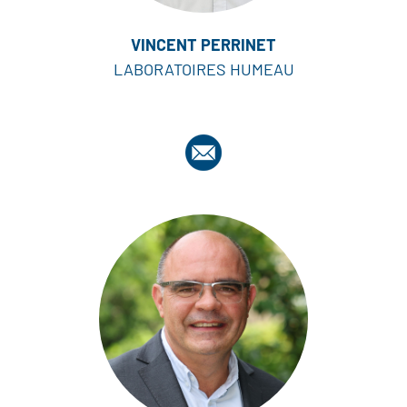
VINCENT PERRINET
LABORATOIRES HUMEAU