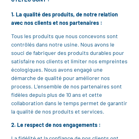
CYLTEC SONT :
1. La qualité des produits, de notre relation
avec nos clients et nos partenaires :
Tous les produits que nous concevons sont
contrôlés dans notre usine. Nous avons le
souci de fabriquer des produits durables pour
satisfaire nos clients et limiter nos empreintes
écologiques. Nous avons engagé une
démarche de qualité pour améliorer nos
process. L’ensemble de nos partenaires sont
fidèles depuis plus de 10 ans et cette
collaboration dans le temps permet de garantir
la qualité de nos produits et services.
2. Le respect de nos engagements :
La fidélité et la confiance de nos clients ont