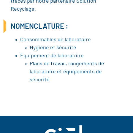
tracés par notre partenaire Solution
Recyclage.
NOMENCLATURE :
Consommables de laboratoire
Hygiène et sécurité
Equipement de laboratoire
Plans de travail, rangements de
laboratoire et équipements de
sécurité