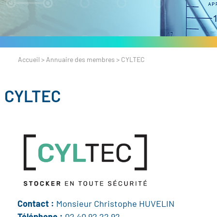
Accueil
>
Annuaire des membres
>
CYLTEC
CYLTEC
Contact :
Monsieur Christophe HUVELIN