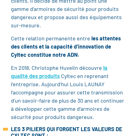
clients, il décide de mettre au point une
gamme d’armoires de sécurité pour produits
dangereux et propose aussi des équipements
sur-mesure.
Cette relation permanente entre
les attentes
des clients et la capacité d’innovation de
Cyltec constitue notre ADN.
En 2018, Christophe Huvelin découvre
la
qualité des produits
Cyltec en reprenant
l’entreprise. Aujourd’hui Louis LAUNAY
l’accompagne pour assurer cette transmission
d’un savoir-faire de plus de 30 ans et continuer
à développer cette gamme d’armoires de
sécurité pour produits dangereux.
LES 3 PILIERS QUI FORGENT LES VALEURS DE