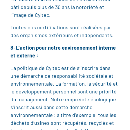
bâti depuis plus de 30 ans la notoriété et
l’image de Cyltec.
Toutes nos certifications sont réalisées par
des organismes extérieurs et indépendants.
3. L’action pour notre environnement interne
et externe :
La politique de Cyltec est de s’inscrire dans
une démarche de responsabilité sociétale et
environnementale. La formation, la sécurité et
le développement personnel sont une priorité
du management. Notre empreinte écologique
s’inscrit aussi dans cette démarche
environnementale : à titre d’exemple, tous les
déchets d’usines sont récupérés, recyclés et