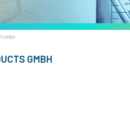
TS GMBH
DUCTS GMBH