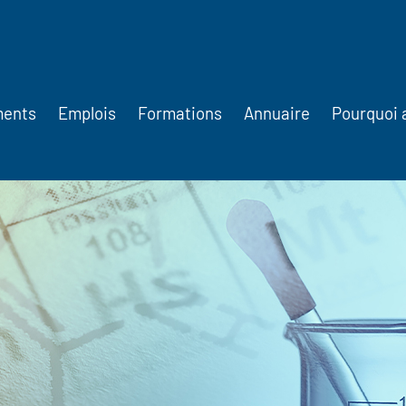
ments
Emplois
Formations
Annuaire
Pourquoi 