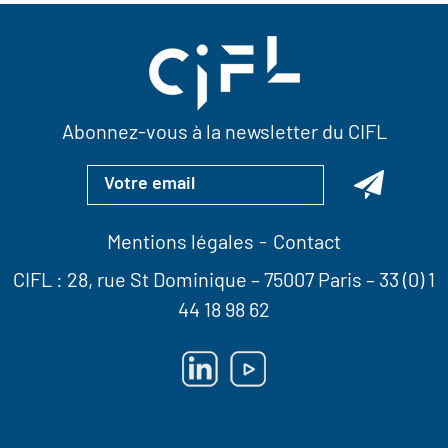
Abonnez-vous à la newsletter du CIFL
Mentions légales
Contact
CIFL :
28, rue St Dominique
– 75007 Paris –
33 (0) 1
44 18 98 62