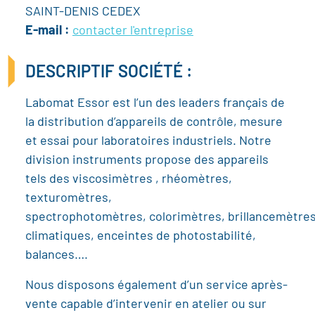
SAINT-DENIS CEDEX
E-mail :
contacter l'entreprise
DESCRIPTIF SOCIÉTÉ :
Labomat Essor est l’un des leaders français de
la distribution d’appareils de contrôle, mesure
et essai pour laboratoires industriels. Notre
division instruments propose des appareils
tels des viscosimètres , rhéomètres,
texturomètres,
spectrophotomètres, colorimètres, brillancemètres
climatiques, enceintes de photostabilité,
balances….
Nous disposons également d’un service après-
vente capable d’intervenir en atelier ou sur