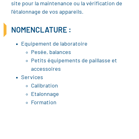
site pour la maintenance ou la vérification de
l’étalonnage de vos appareils.
NOMENCLATURE :
Equipement de laboratoire
Pesée, balances
Petits équipements de paillasse et
accessoires
Services
Calibration
Etalonnage
Formation