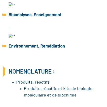
Bioanalyses, Enseignement
Environnement, Remédiation
NOMENCLATURE :
Produits, réactifs
Produits, réactifs et kits de biologie
moléculaire et de biochimie