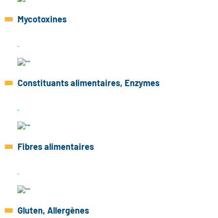
Mycotoxines
Constituants alimentaires, Enzymes
Fibres alimentaires
Gluten, Allergènes