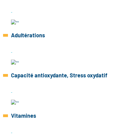
Adultérations
Capacité antioxydante, Stress oxydatif
Vitamines