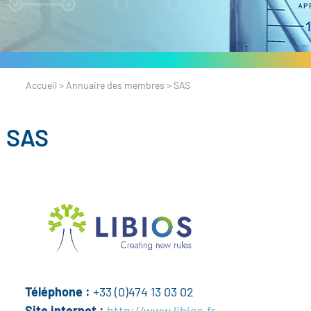
Accueil
>
Annuaire des membres
>
SAS
SAS
Téléphone :
+33 (0)474 13 03 02