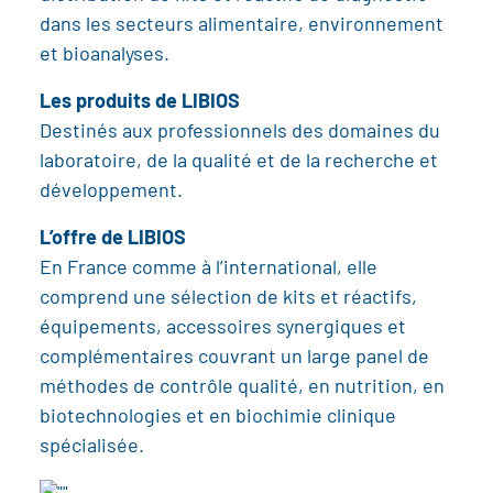
dans les secteurs alimentaire, environnement
et bioanalyses.
Les produits de LIBIOS
Destinés aux professionnels des domaines du
laboratoire, de la qualité et de la recherche et
développement.
L’offre de LIBIOS
En France comme à l’international, elle
comprend une sélection de kits et réactifs,
équipements, accessoires synergiques et
complémentaires couvrant un large panel de
méthodes de contrôle qualité, en nutrition, en
biotechnologies et en biochimie clinique
spécialisée.