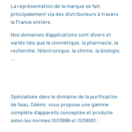
La représentation de la marque se fait
principalement via des distributeurs à travers
la France entière.
Nos domaines d’applications sont divers et
variés tels que la cosmétique, la pharmacie, la
recherche, l’électronique, la chimie, la biologie,
…
Spécialisée dans le domaine de la purification
de l’eau, Odémi, vous propose une gamme
complète d’appareils conceptée et produite
selon les normes ISO3696 et ISO9001 :