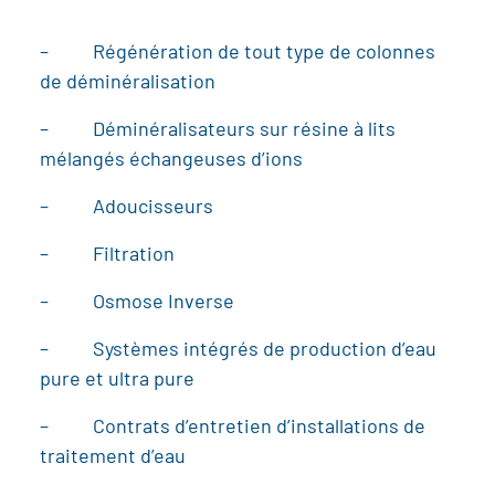
– Régénération de tout type de colonnes
de déminéralisation
– Déminéralisateurs sur résine à lits
mélangés échangeuses d’ions
– Adoucisseurs
– Filtration
– Osmose Inverse
– Systèmes intégrés de production d’eau
pure et ultra pure
– Contrats d’entretien d’installations de
traitement d’eau