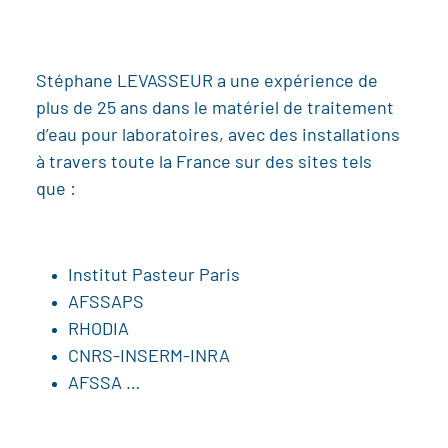
Stéphane LEVASSEUR a une expérience de
plus de 25 ans dans le matériel de traitement
d’eau pour laboratoires, avec des installations
à travers toute la France sur des sites tels
que :
Institut Pasteur Paris
AFSSAPS
RHODIA
CNRS-INSERM-INRA
AFSSA …