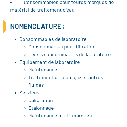
– Consommables pour toutes marques de
matériel de traitement d’eau
NOMENCLATURE :
Consommables de laboratoire
Consommables pour filtration
Divers consommables de laboratoire
Equipement de laboratoire
Maintenance
Traitement de l'eau, gaz et autres
fluides
Services
Calibration
Etalonnage
Maintenance multi-marques