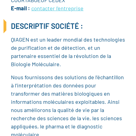
COURTABOEUF CEDEX
E-mail :
contacter l'entreprise
DESCRIPTIF SOCIÉTÉ :
QIAGEN est un leader mondial des technologies
de purification et de détection, et un
partenaire essentiel de la révolution de la
Biologie Moléculaire.
Nous fournissons des solutions de l’échantillon
à l’interprétation des données pour
transformer des matières biologiques en
informations moléculaires exploitables. Ainsi
nous améliorons la qualité de vie par la
recherche des sciences de la vie, les sciences
appliquées, le pharma et le diagnostic
moléculaire.