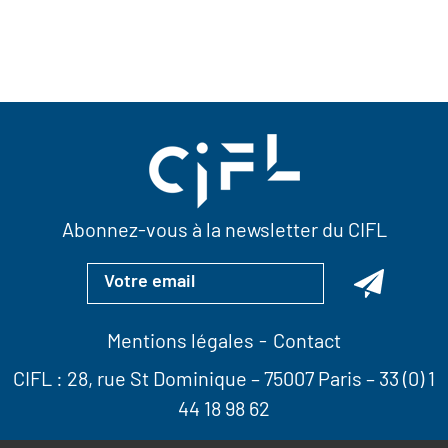
Abonnez-vous à la newsletter du CIFL
Mentions légales
Contact
CIFL :
28, rue St Dominique
– 75007 Paris –
33 (0) 1
44 18 98 62