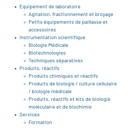
Equipement de laboratoire
Agitation, fractionnement et broyage
Petits équipements de paillasse et
accessoires
Instrumentation scientifique
Biologie Médicale
Biotechnologies
Techniques séparatives
Produits, réactifs
Produits chimiques et réactifs
Produits de biologie / culture cellulaire
/ biologie médicale
Produits, réactifs et kits de biologie
moléculaire et de biochimie
Services
Formation