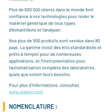
Plus de 500 000 clients dans le monde font
confiance à nos technologies pour isoler le
matériel génétique de tous types
d’échantillons et l’analyser.
Nos plus de 500 produits sont vendus dans 80
pays. La gamme inclut des kits standardisés et
prêts à l’emploi pour de nombreuses
applications, et l’instrumentation pour
l’automatisation complète des laboratoires,
quels que soient leurs besoins.
Pour plus d’informations, consultez
www.qiagen.com
NOMENCLATURE :