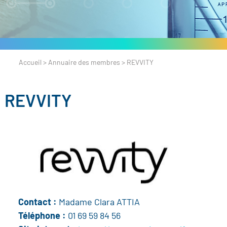
Accueil
>
Annuaire des membres
>
REVVITY
REVVITY
Contact :
Madame Clara ATTIA
Téléphone :
01 69 59 84 56