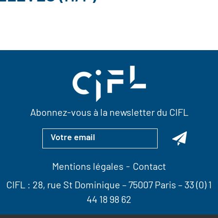
Abonnez-vous à la newsletter du CIFL
Mentions légales
Contact
CIFL :
28, rue St Dominique
– 75007 Paris –
33 (0) 1
44 18 98 62