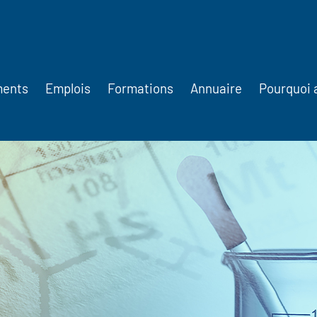
ments
Emplois
Formations
Annuaire
Pourquoi 