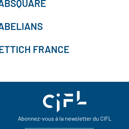
ABSQUARE
ABELIANS
ETTICH FRANCE
Abonnez-vous à la newsletter du CIFL