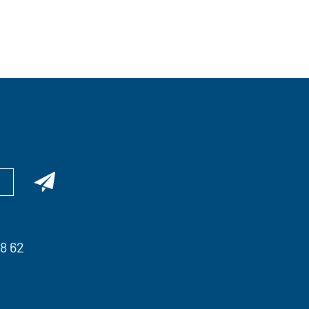
98 62