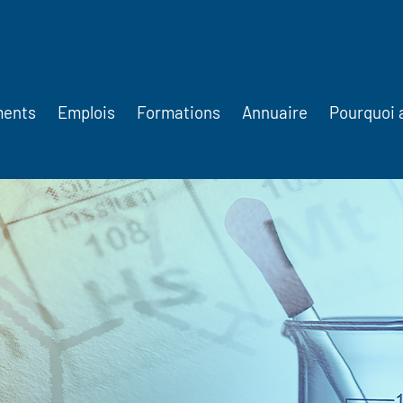
ments
Emplois
Formations
Annuaire
Pourquoi 