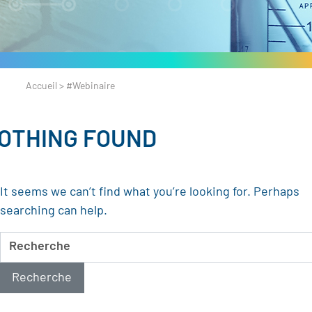
Accueil
>
#Webinaire
OTHING FOUND
It seems we can’t find what you’re looking for. Perhaps
searching can help.
Recherche