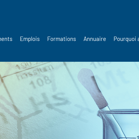
ments
Emplois
Formations
Annuaire
Pourquoi 