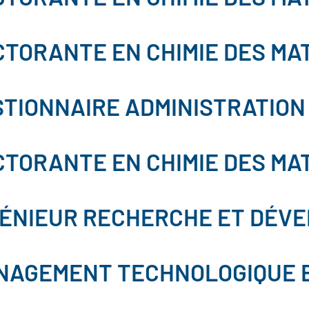
TORANTE EN CHIMIE DES MA
TIONNAIRE ADMINISTRATION 
TORANTE EN CHIMIE DES MA
GÉNIEUR RECHERCHE ET DÉVE
NAGEMENT TECHNOLOGIQUE E