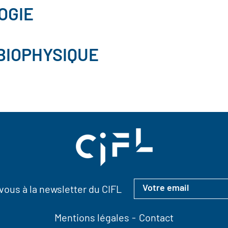
OGIE
BIOPHYSIQUE
ous à la newsletter du CIFL
Mentions légales
Contact