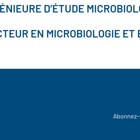
ÉNIEURE D’ÉTUDE MICROBIOL
TEUR EN MICROBIOLOGIE ET 
Abonnez-v