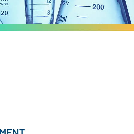
EMENT