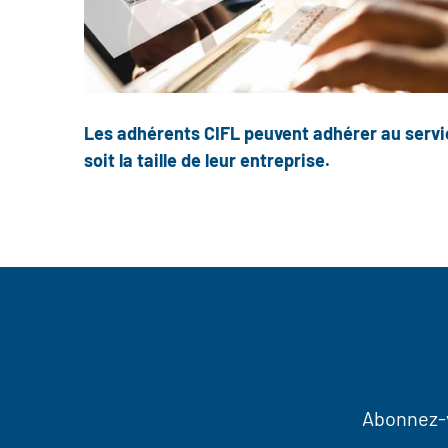
Les adhérents CIFL peuvent adhérer au servic
soit la taille de leur entreprise.
Abonnez-v