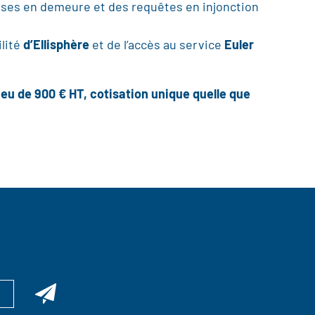
mises en demeure et des requêtes en injonction
ilité
d’Ellisphère
et de l’accès au service
Euler
eu de 900 € HT, cotisation unique quelle que