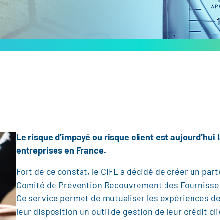
Le risque d’impayé ou risque client est aujourd’hui
entreprises en France.
Fort de ce constat, le CIFL a décidé de créer un pa
Comité de Prévention Recouvrement des Fournisseu
Ce service permet de mutualiser les expériences d
leur disposition un outil de gestion de leur crédit 