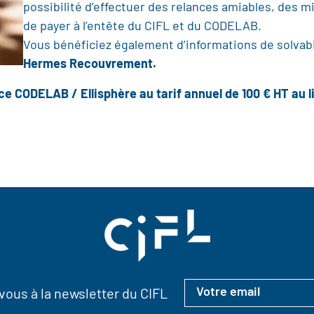
possibilité d’effectuer des relances amiables, des 
de payer à l’entête du CIFL et du CODELAB.
Vous bénéficiez également d’informations de solvab
Hermes Recouvrement.
e CODELAB / Ellisphère au tarif annuel de 100 € HT au li
ous à la newsletter du CIFL