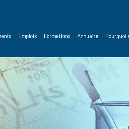
ments
Emplois
Formations
Annuaire
Pourquoi 