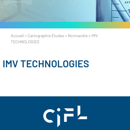
Accueil
>
Cartographie Études
>
Normandie
>
IMV
TECHNOLOGIES
IMV TECHNOLOGIES