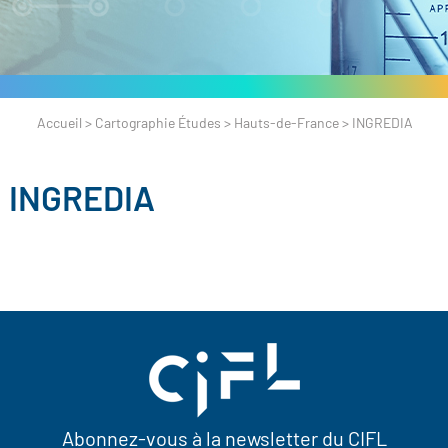
Accueil
>
Cartographie Études
>
Hauts-de-France
>
INGREDIA
INGREDIA
Abonnez-vous à la newsletter du CIFL