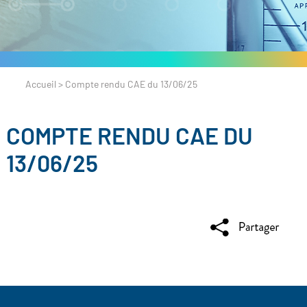
Accueil
>
Compte rendu CAE du 13/06/25
COMPTE RENDU CAE DU
13/06/25