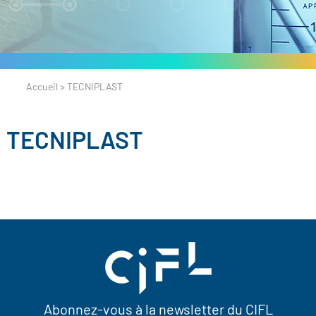
Accueil
>
TECNIPLAST
TECNIPLAST
Abonnez-vous à la newsletter du CIFL