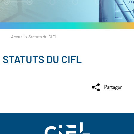
Accueil
>
Statuts du CIFL
STATUTS DU CIFL