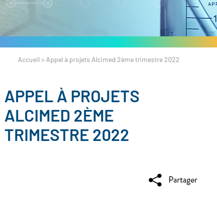
Accueil
>
Appel à projets Alcimed 2ème trimestre 2022
APPEL À PROJETS
ALCIMED 2ÈME
TRIMESTRE 2022