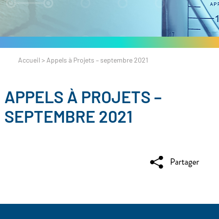
Accueil
>
Appels à Projets – septembre 2021
APPELS À PROJETS –
SEPTEMBRE 2021