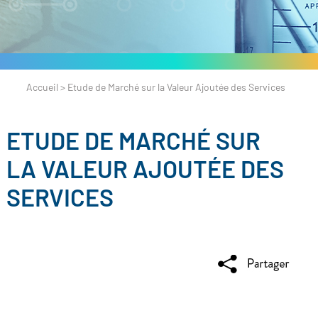
Accueil
>
Etude de Marché sur la Valeur Ajoutée des Services
ETUDE DE MARCHÉ SUR
LA VALEUR AJOUTÉE DES
SERVICES