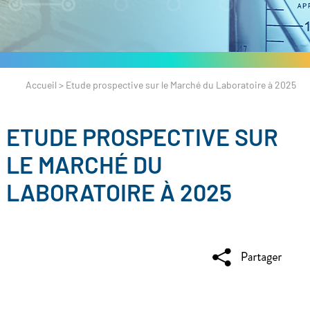
Accueil
>
Etude prospective sur le Marché du Laboratoire à 2025
ETUDE PROSPECTIVE SUR
LE MARCHÉ DU
LABORATOIRE À 2025