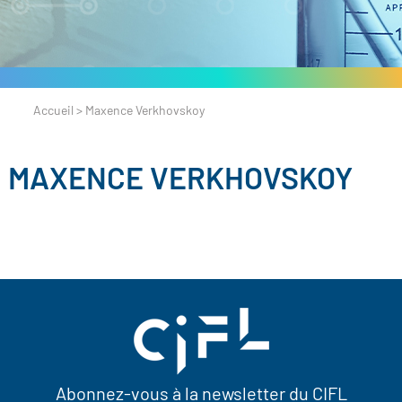
Accueil
>
Maxence Verkhovskoy
MAXENCE VERKHOVSKOY
Abonnez-vous à la newsletter du CIFL