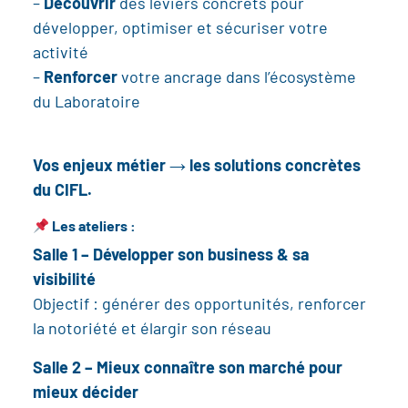
–
Découvrir
des leviers concrets pour
développer, optimiser et sécuriser votre
activité
–
Renforcer
votre ancrage dans l’écosystème
du Laboratoire
Vos enjeux métier → les solutions concrètes
du CIFL.
Les ateliers :
Salle 1 – Développer son business & sa
visibilité
Objectif : générer des opportunités, renforcer
la notoriété et élargir son réseau
Salle 2 – Mieux connaître son marché pour
mieux décider