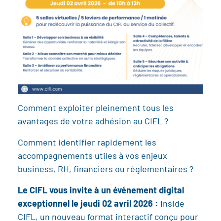
Comment exploiter pleinement tous les
avantages de votre adhésion au CIFL ?
Comment identifier rapidement les
accompagnements utiles à vos enjeux
business, RH, financiers ou réglementaires ?
Le CIFL vous invite à un événement digital
exceptionnel le jeudi 02 avril 2026 :
Inside
CIFL, un nouveau format interactif conçu pour