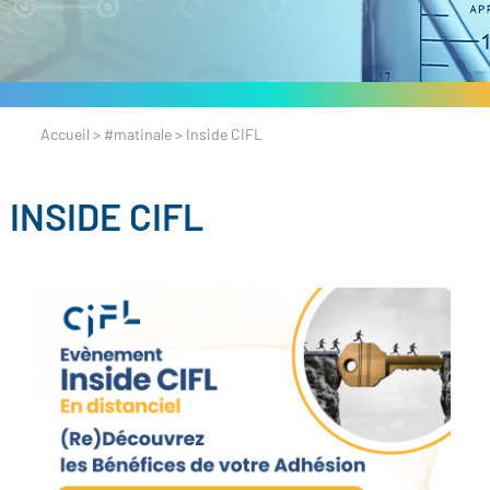
Accueil
>
#matinale
>
Inside CIFL
INSIDE CIFL