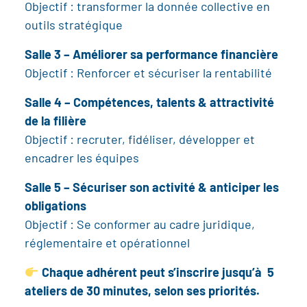
Objectif : transformer la donnée collective en
outils stratégique
Salle 3 – Améliorer sa performance financière
Objectif : Renforcer et sécuriser la rentabilité
Salle 4 – Compétences, talents & attractivité
de la filière
Objectif : recruter, fidéliser, développer et
encadrer les équipes
Salle 5 – Sécuriser son activité & anticiper les
obligations
Objectif : Se conformer au cadre juridique,
réglementaire et opérationnel
Chaque adhérent peut s’inscrire jusqu’à 5
ateliers de 30 minutes, selon ses priorités.