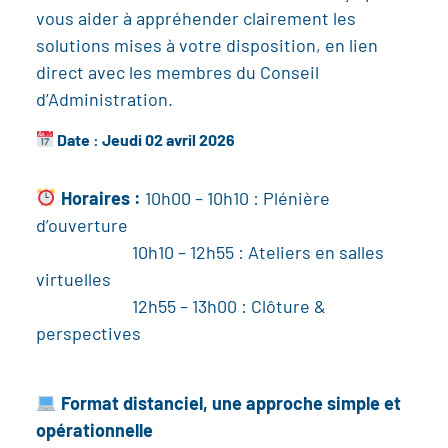
vous aider à appréhender clairement les
solutions mises à votre disposition, en lien
direct avec les membres du Conseil
d’Administration.
Date : Jeudi 02 avril 2026
Horaires :
10h00 – 10h10 : Plénière
d’ouverture
10h10 – 12h55 : Ateliers en salles
virtuelles
12h55 – 13h00 : Clôture &
perspectives
Format distanciel, une approche simple et
opérationnelle