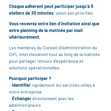
Chaque adhérent peut participer jusqu’à 5
ateliers de 30 minutes
, selon ses priorités.
Vous recevrez votre lien d’invitation ainsi que
votre planning de la matinée par mail
ultérieurement.
Les membres du Conseil d’Administration du
CIFL interviendront tout au long de la matinée
pour partager retours d’expérience et
solutions opérationnelles.
Pourquoi participer ?
–
Identifier
rapidement les services utiles à
votre entreprise
–
Échanger
directement avec les
administrateurs