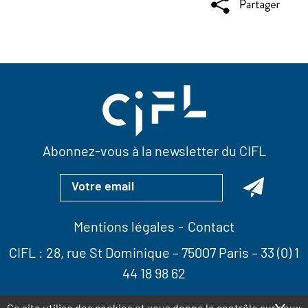
Abonnez-vous à la newsletter du CIFL
Mentions légales
Contact
CIFL :
28, rue St Dominique
– 75007 Paris –
33 (0) 1
44 18 98 62