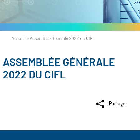
Accueil
>
Assemblée Générale 2022 du CIFL
ASSEMBLÉE GÉNÉRALE
2022 DU CIFL