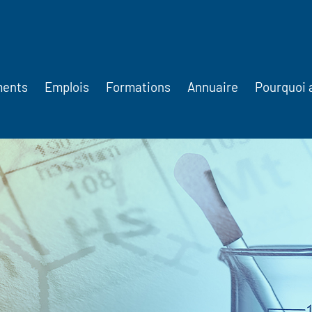
ments
Emplois
Formations
Annuaire
Pourquoi 