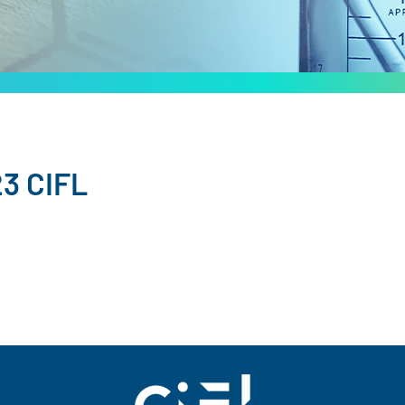
3 CIFL