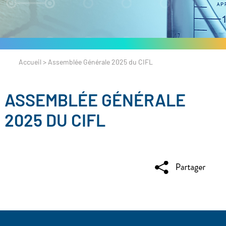
Accueil
>
Assemblée Générale 2025 du CIFL
ASSEMBLÉE GÉNÉRALE
2025 DU CIFL