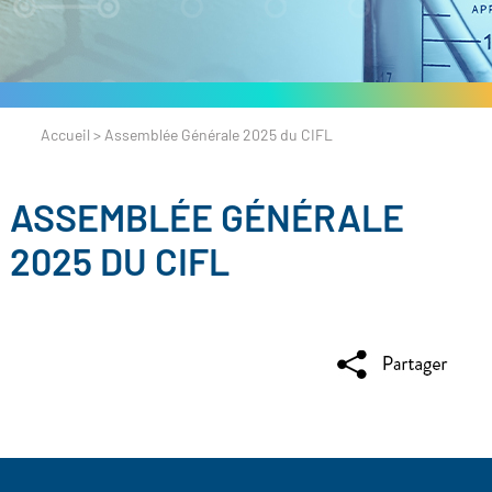
Accueil
>
Assemblée Générale 2025 du CIFL
ASSEMBLÉE GÉNÉRALE
2025 DU CIFL