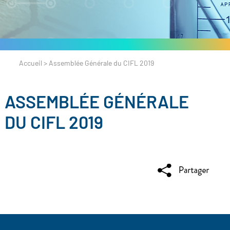
Accueil
>
Assemblée Générale du CIFL 2019
ASSEMBLÉE GÉNÉRALE
DU CIFL 2019