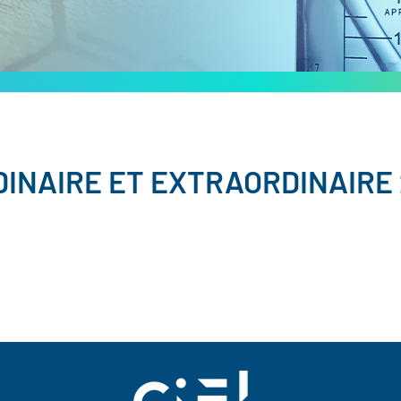
INAIRE ET EXTRAORDINAIRE 