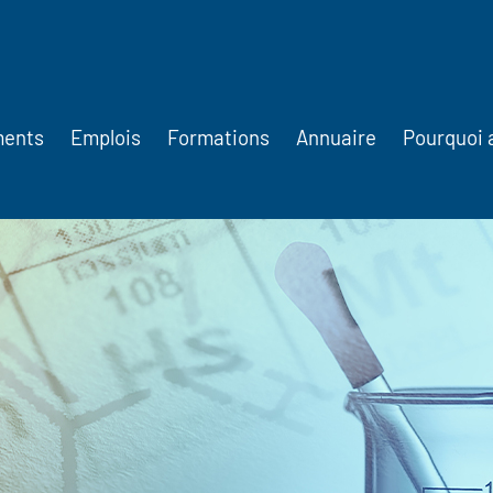
ments
Emplois
Formations
Annuaire
Pourquoi 