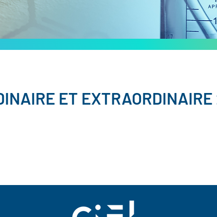
INAIRE ET EXTRAORDINAIRE 