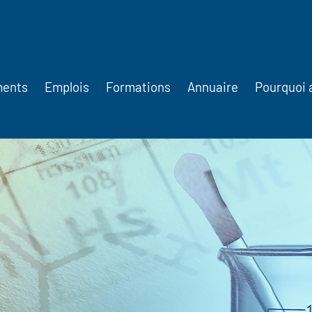
ments
Emplois
Formations
Annuaire
Pourquoi 