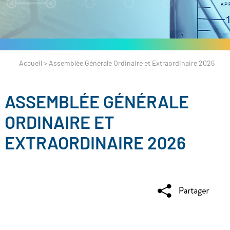
Accueil
>
Assemblée Générale Ordinaire et Extraordinaire 2026
ASSEMBLÉE GÉNÉRALE
ORDINAIRE ET
EXTRAORDINAIRE 2026