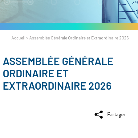
Accueil
>
Assemblée Générale Ordinaire et Extraordinaire 2026
ASSEMBLÉE GÉNÉRALE
ORDINAIRE ET
EXTRAORDINAIRE 2026