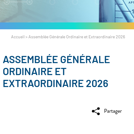
Accueil
>
Assemblée Générale Ordinaire et Extraordinaire 2026
ASSEMBLÉE GÉNÉRALE
ORDINAIRE ET
EXTRAORDINAIRE 2026