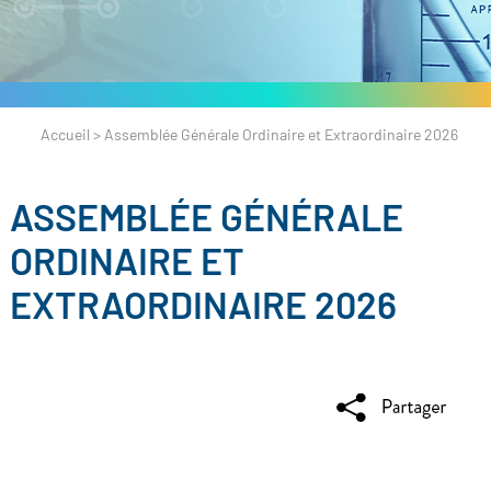
Accueil
>
Assemblée Générale Ordinaire et Extraordinaire 2026
ASSEMBLÉE GÉNÉRALE
ORDINAIRE ET
EXTRAORDINAIRE 2026