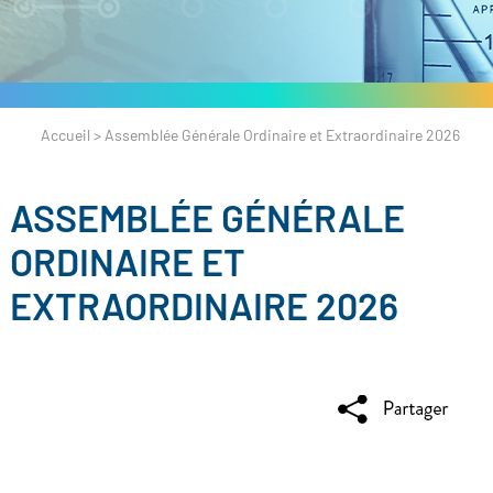
Accueil
>
Assemblée Générale Ordinaire et Extraordinaire 2026
ASSEMBLÉE GÉNÉRALE
ORDINAIRE ET
EXTRAORDINAIRE 2026