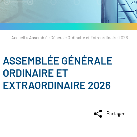
Accueil
>
Assemblée Générale Ordinaire et Extraordinaire 2026
ASSEMBLÉE GÉNÉRALE
ORDINAIRE ET
EXTRAORDINAIRE 2026