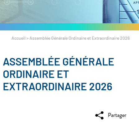
Accueil
>
Assemblée Générale Ordinaire et Extraordinaire 2026
ASSEMBLÉE GÉNÉRALE
ORDINAIRE ET
EXTRAORDINAIRE 2026