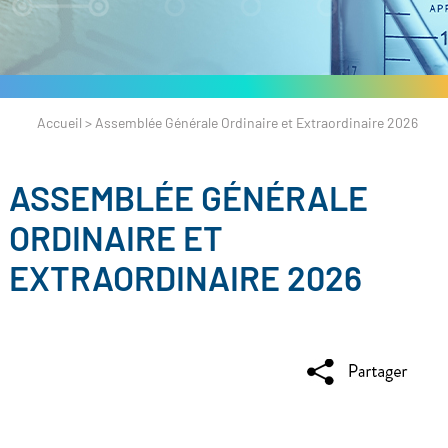
Accueil
>
Assemblée Générale Ordinaire et Extraordinaire 2026
ASSEMBLÉE GÉNÉRALE
ORDINAIRE ET
EXTRAORDINAIRE 2026