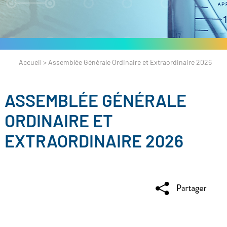
Accueil
>
Assemblée Générale Ordinaire et Extraordinaire 2026
ASSEMBLÉE GÉNÉRALE
ORDINAIRE ET
EXTRAORDINAIRE 2026