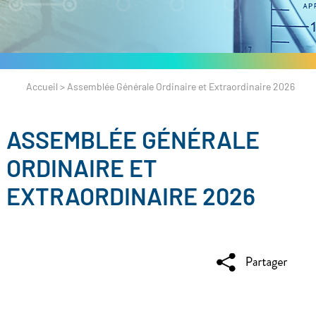
Accueil
>
Assemblée Générale Ordinaire et Extraordinaire 2026
ASSEMBLÉE GÉNÉRALE
ORDINAIRE ET
EXTRAORDINAIRE 2026