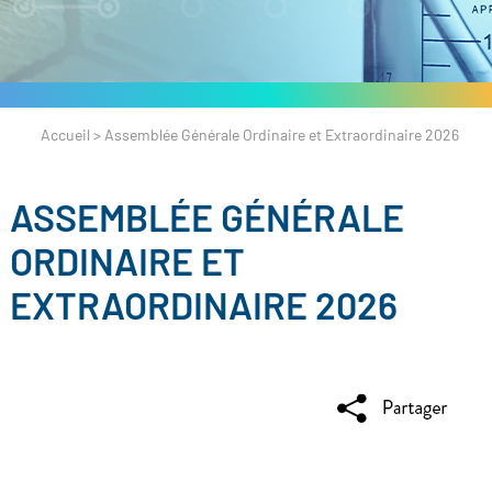
Accueil
>
Assemblée Générale Ordinaire et Extraordinaire 2026
ASSEMBLÉE GÉNÉRALE
ORDINAIRE ET
EXTRAORDINAIRE 2026