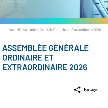
Accueil
>
Assemblée Générale Ordinaire et Extraordinaire 2026
ASSEMBLÉE GÉNÉRALE
ORDINAIRE ET
EXTRAORDINAIRE 2026